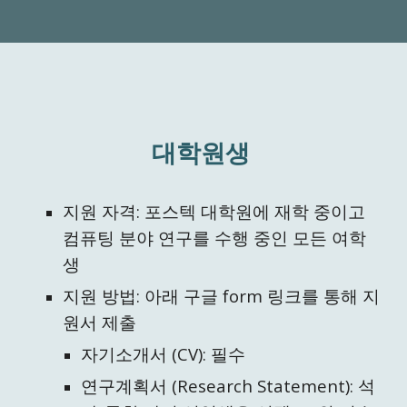
대학원생
지원 자격: 포스텍
대학원에
재학 중이고
컴퓨팅 분야 연구
를 수행 중인
모든 여학
생
지원 방법: 아래 구글 form 링크를 통해 지
원서 제출
자기소개서 (CV)
: 필수
연구계획서 (Research Statement): 석